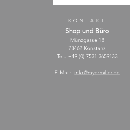
KONTAKT
Shop und Büro
Münzgasse 18
78462 Konstanz
Tel.: +49 (0) 7531 3659133
E-Mail:
info@myermiller.de