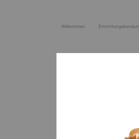
Willkommen
Einrichtungsberatu