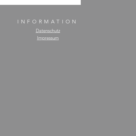
INFORMATION
Datenschutz
Impressum