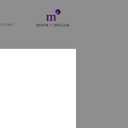
Kontakt