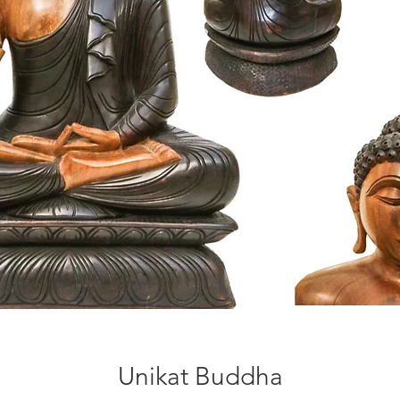
Unikat Buddha