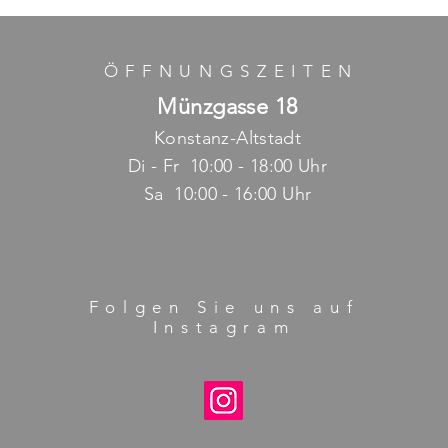
ÖFFNUNGSZEITE
N
Münzgasse 18
Konstanz-Altstadt
Di - Fr 10:00 - 18:00 Uhr
Sa 10:00 - 16:00 Uhr
Folgen Sie uns auf
Instagram