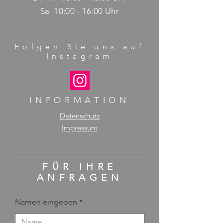
Sa 10:00 - 16:00 Uhr
Folgen Sie uns auf
Instagram
INFORMATION
Datenschutz
Impressum
FÜR IHRE
ANFRAGEN
Namen eingeben