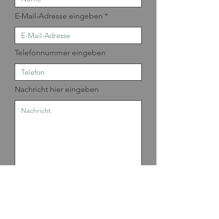
E-Mail-Adresse eingeben
Telefonnummer eingeben
Nachricht hier eingeben
Absenden