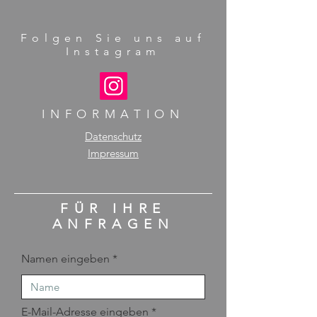
Folgen Sie uns auf
Instagram
INFORMATION
Datenschutz
Impressum
FÜR IHRE
ANFRAGEN
Namen eingeben
E-Mail-Adresse eingeben