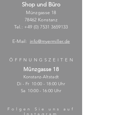
Shop und Büro
Münzgasse 18
78462 Konstanz
Tel.:
+49 (0) 7531 3659133
E-Mail:
info@myermiller.de
ÖFFNUNGSZEITE
N
Münzgasse 18
Konstanz-Altstadt
Di - Fr 10:00 - 18:00 Uhr
Sa 10:00 - 16:00 Uhr
Folgen Sie uns auf
Instagram