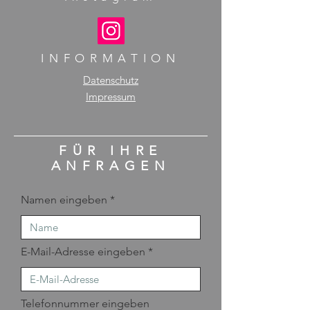
INFORMATION
Datenschutz
Impressum
FÜR IHRE
ANFRAGEN
Namen eingeben
E-Mail-Adresse eingeben
Telefonnummer eingeben