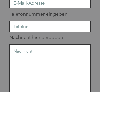
Telefonnummer eingeben
Nachricht hier eingeben
Absenden
NEWSLETTER