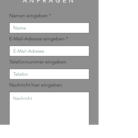
ANFRAGEN
Namen eingeben
E-Mail-Adresse eingeben
Telefonnummer eingeben
Nachricht hier eingeben