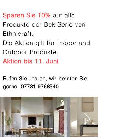
Sparen Sie 10%
auf alle
Produkte der Bok Serie von
Ethnicraft.
Die Aktion gilt für Indoor und
Outdoor Produkte.
Aktion bis 11.
Juni
Rufen Sie uns an, wir beraten Sie
gerne
07731 9768540