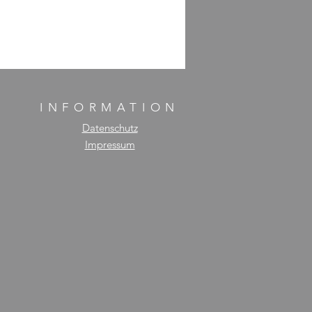
INFORMATION
Datenschutz
Impressum