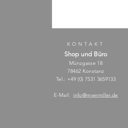
KONTAKT
Shop und Büro
Münzgasse 18
78462 Konstanz
Tel.: +49 (0) 7531 3659133
E-Mail:
info@myermiller.de