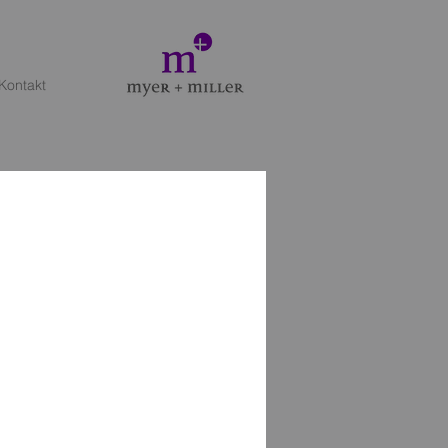
Kontakt