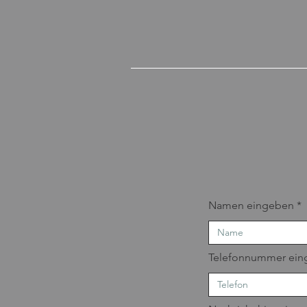
Namen eingeben
Telefonnummer ein