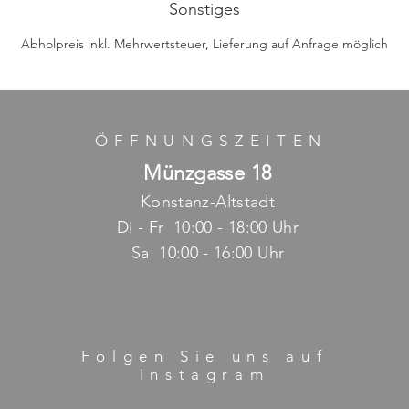
Sonstiges
Abholpreis inkl. Mehrwertsteuer, Lieferung auf Anfrage möglich
ÖFFNUNGSZEITE
N
Münzgasse 18
Konstanz-Altstadt
Di - Fr 10:00 - 18:00 Uhr
Sa 10:00 - 16:00 Uhr
Folgen Sie uns auf
Instagram