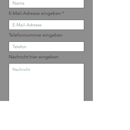
E-Mail-Adresse eingeben
Telefonnummer eingeben
Nachricht hier eingeben
Absenden