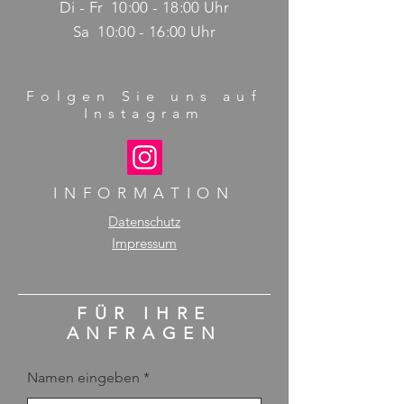
Di - Fr 10:00 - 18:00 Uhr
Sa 10:00 - 16:00 Uhr
Folgen Sie uns auf
Instagram
INFORMATION
Datenschutz
Impressum
FÜR IHRE
ANFRAGEN
Namen eingeben