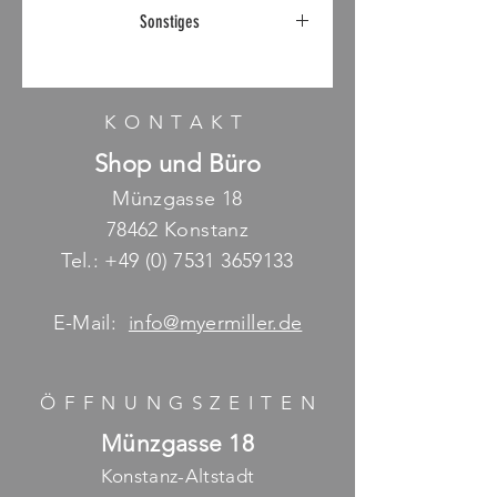
Ausstellungsstück
Sonstiges
KONTAKT
Shop und Büro
Münzgasse 18
78462 Konstanz
Tel.:
+49 (0) 7531 3659133
E-Mail:
info@myermiller.de
ÖFFNUNGSZEITE
N
Münzgasse 18
Konstanz-Altstadt