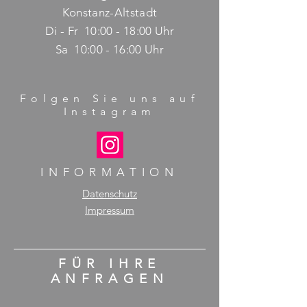
Konstanz-Altstadt
Di - Fr 10:00 - 18:00 Uhr
Sa 10:00 - 16:00 Uhr
Folgen Sie uns auf
Instagram
INFORMATION
Datenschutz
Impressum
FÜR IHRE
ANFRAGEN